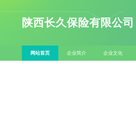
陕西长久保险有限公司
网站首页
企业简介
企业文化