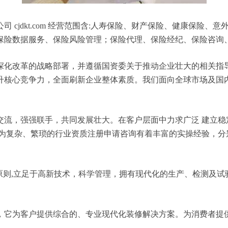
 cjdkt.com 经营范围含:人寿保险、财产保险、健康保险
保险数据服务、保险风险管理；保险代理、保险经纪、保险咨询
深化改革的战略部署，并遵循国资委关于推动企业壮大的相关指
升核心竞争力，全面刷新企业整体素质。我们面向全球市场及国
交流，强强联手，共同发展壮大。在客户层面中力求广泛 建立稳
较为复杂、繁琐的行业资质注册申请咨询有着丰富的实操经验，分
原则,立足于高新技术，科学管理，拥有现代化的生产、检测及试
，它为客户提供综合的、专业现代化装修解决方案。为消费者提