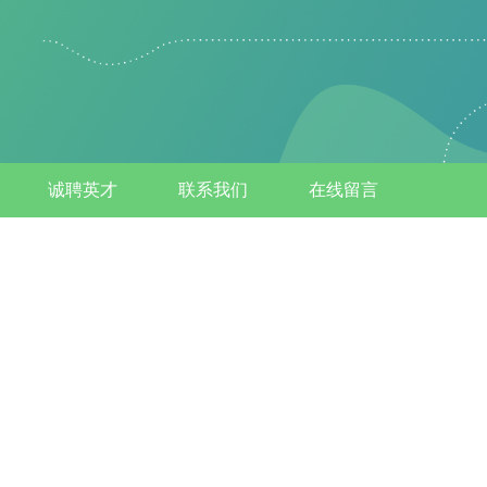
诚聘英才
联系我们
在线留言