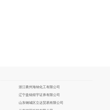
浙江衢州海纳化工有限公司
辽宁盘锦煌宇证券有限公司
山东钢城区立达贸易有限公司