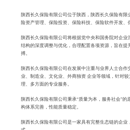
陕西长久保险有限公司位于陕西，陕西长久保险有限公司
险资产管理、保险投资、保险科技、保险软件开发、
陕西长久保险有限公司将根据党中央和国务院对企业
结构的深度调整与优化，合理配置各项资源，旨在提
搏。
陕西长久保险有限公司在发展中注重与业界人士合作
业、制造业、文化业、外商独资 企业等领域，针对
理、多方面的专业服务。
陕西长久保险有限公司秉承“质量为本，服务社会”的
构体系完善，性能质量稳定。
陕西长久保险有限公司是一家具有完整生态链的企业
式。