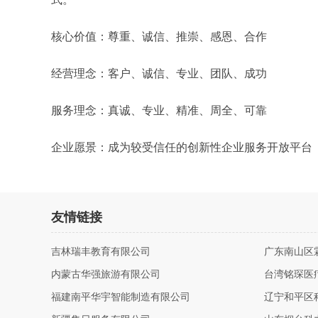
核心价值：尊重、诚信、推崇、感恩、合作
经营理念：客户、诚信、专业、团队、成功
服务理念：真诚、专业、精准、周全、可靠
企业愿景：成为较受信任的创新性企业服务开放平台
友情链接
吉林瑞丰教育有限公司
广东南山区
内蒙古华强旅游有限公司
台湾铭琛医
福建南平华宇智能制造有限公司
辽宁和平区