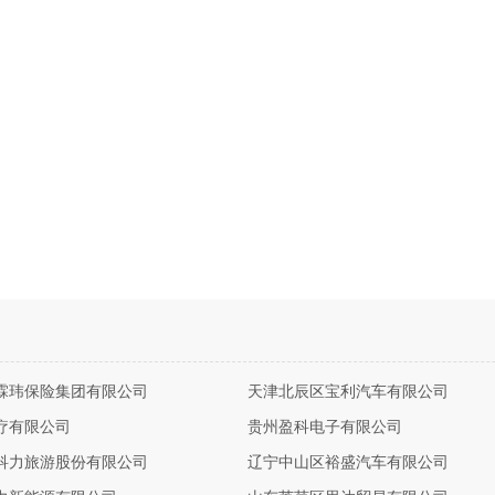
霖玮保险集团有限公司
天津北辰区宝利汽车有限公司
疗有限公司
贵州盈科电子有限公司
科力旅游股份有限公司
辽宁中山区裕盛汽车有限公司