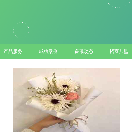
产品服务
成功案例
资讯动态
招商加盟